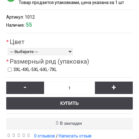
Товар продается упаковками, цена указана за 1 шт
Артикул:
1012
55
Наличие:
Цвет
Размерный ряд (упаковка)
3XL-4XL-5XL-6XL-7XL
-
+
КУПИТЬ
В закладки
0 отзывов
Написать отзыв
/