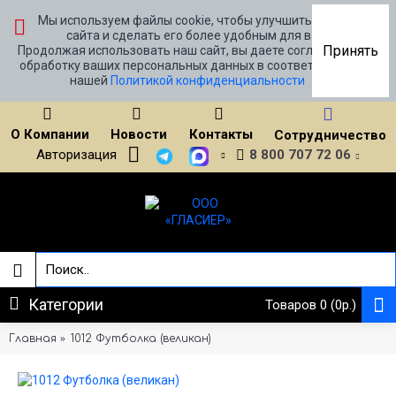
Мы используем файлы cookie, чтобы улучшить работу
сайта и сделать его более удобным для вас.
Принять
Продолжая использовать наш сайт, вы даете согласие на
обработку ваших персональных данных в соответствии с
нашей
Политикой конфиденциальности
О Компании
Новости
Контакты
Сотрудничество
Авторизация
8 800 707 72 06
Категории
Товаров 0 (0р.)
Главная
1012 Футболка (великан)