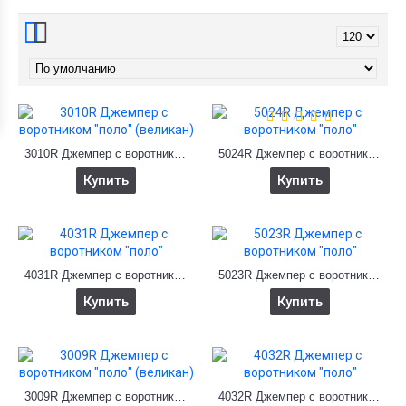
3010R Джемпер с воротником "поло" (великан)
5024R Джемпер с воротником "поло"
Купить
Купить
4031R Джемпер с воротником "поло"
5023R Джемпер с воротником "поло"
Купить
Купить
3009R Джемпер с воротником "поло" (великан)
4032R Джемпер с воротником "поло"