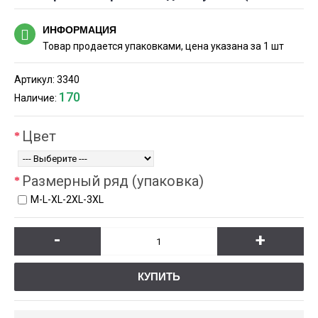
ИНФОРМАЦИЯ
Товар продается упаковками, цена указана за 1 шт
Артикул:
3340
170
Наличие:
Цвет
Размерный ряд (упаковка)
М-L-XL-2XL-3XL
-
+
КУПИТЬ