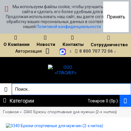
Мы используем файлы cookie, чтобы улучшить работу
сайта и сделать его более удобным для вас.
Принять
Продолжая использовать наш сайт, вы даете согласие на
обработку ваших персональных данных в соответствии с
нашей
Политикой конфиденциальности
О Компании
Новости
Контакты
Сотрудничество
Авторизация
8 800 707 72 06
Категории
Товаров 0 (0р.)
Главная
3340 Брюки спортивные для мужчин (2-х нитка)