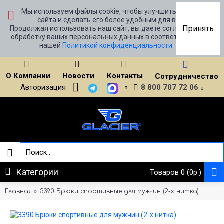
Мы используем файлы cookie, чтобы улучшить работу
сайта и сделать его более удобным для вас.
Принять
Продолжая использовать наш сайт, вы даете согласие на
обработку ваших персональных данных в соответствии с
нашей
Политикой конфиденциальности
О Компании
Новости
Контакты
Сотрудничество
Авторизация
8 800 707 72 06
Категории
Товаров 0 (0р.)
Главная
3390 Брюки спортивные для мужчин (2-х нитка)