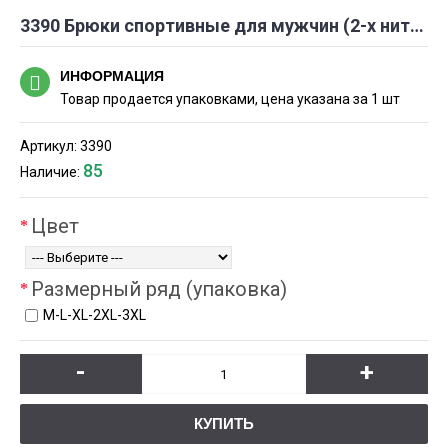
3390 Брюки спортивные для мужчин (2-х нитка)
ИНФОРМАЦИЯ
Товар продается упаковками, цена указана за 1 шт
Артикул:
3390
85
Наличие:
Цвет
Размерный ряд (упаковка)
М-L-XL-2XL-3XL
-
+
КУПИТЬ