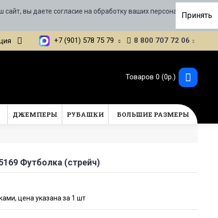
ш сайт, вы даете согласие на обработку ваших персональных
Принять
+7 (901) 578 75 79
8 800 707 72 06
ция
Товаров 0 (0р.)
Т
ДЖЕМПЕРЫ
РУБАШКИ
БОЛЬШИЕ РАЗМЕРЫ
5169 Футболка (стрейч)
ами, цена указана за 1 шт