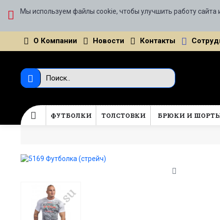
Мы используем файлы cookie, чтобы улучшить работу сайта 
О Компании
Новости
Контакты
Сотруд
ФУТБОЛКИ
ТОЛСТОВКИ
БРЮКИ И ШОРТ