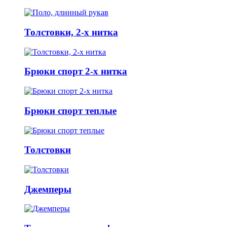
Толстовки, 2-х нитка
Брюки спорт 2-х нитка
Брюки спорт теплые
Толстовки
Джемперы