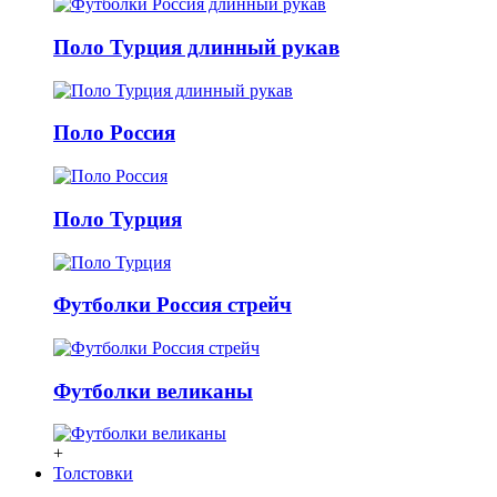
Поло Турция длинный рукав
Поло Россия
Поло Турция
Футболки Россия стрейч
Футболки великаны
+
Толстовки