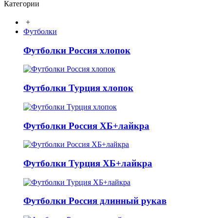
Категории
+
Футболки
Футболки Россия хлопок
Футболки Турция хлопок
Футболки Россия ХБ+лайкра
Футболки Турция ХБ+лайкра
Футболки Россия длинный рукав