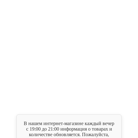
В нашем интернет-магазине каждый вечер
с 19:00 до 21:00 информация о товарах и
количестве обновляется. Пожалуйста,