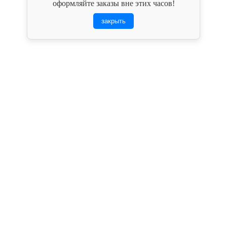
оформляйте заказы вне этих часов!
закрыть