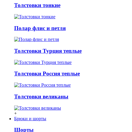
Толстовки тонкие
Полар флис и петля
Толстовки Турция теплые
Толстовки Россия теплые
Толстовки великаны
+
Брюки и шорты
Шорты