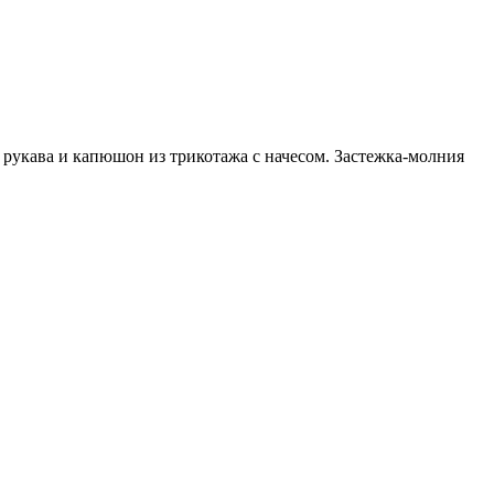
рукава и капюшон из трикотажа с начесом. Застежка-молния