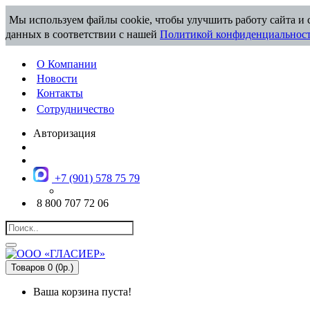
Мы используем файлы cookie, чтобы улучшить работу сайта и с
данных в соответствии с нашей
Политикой конфиденциальнос
О Компании
Новости
Контакты
Сотрудничество
Авторизация
+7 (901) 578 75 79
8 800 707 72 06
Товаров 0 (0р.)
Ваша корзина пуста!