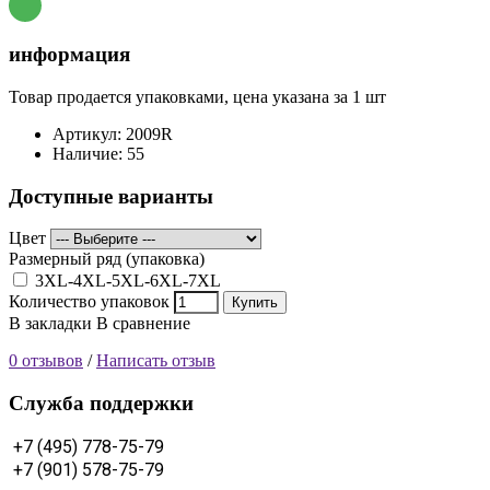
информация
Товар продается упаковками, цена указана за 1 шт
Артикул:
2009R
Наличие:
55
Доступные варианты
Цвет
Размерный ряд (упаковка)
3XL-4XL-5XL-6XL-7XL
Количество упаковок
Купить
В закладки
В сравнение
0 отзывов
/
Написать отзыв
Cлужба поддержки
+7 (495) 778-75-79
+7 (901) 578-75-79