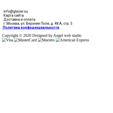
info@glacier.su
Карта сайта
Доставка и оплата
г. Москва, ул. Верхние Поля, д. 48 А, стр. 5
Политика конфиденциальности
Copyright © 2020 Designed by Angel web studio