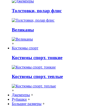
Толстовки, полар флис
Великаны
+
Костюмы спорт
Костюмы спорт. тонкие
Костюмы спорт. теплые
+
Джемперы
+
Рубашки
+
Большие размеры
+