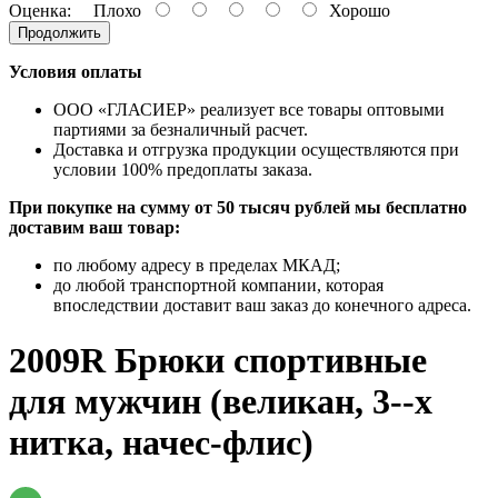
Оценка:
Плохо
Хорошо
Продолжить
Условия оплаты
ООО «ГЛАСИЕР» реализует все товары оптовыми
партиями за безналичный расчет.
Доставка и отгрузка продукции осуществляются при
условии 100% предоплаты заказа.
При покупке на сумму от 50 тысяч рублей мы бесплатно
доставим ваш товар:
по любому адресу в пределах МКАД;
до любой транспортной компании, которая
впоследствии доставит ваш заказ до конечного адреса.
2009R Брюки спортивные
для мужчин (великан, 3--х
нитка, начес-флис)