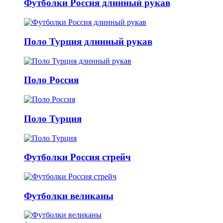
Футболки Россия длинный рукав
Поло Турция длинный рукав
Поло Россия
Поло Турция
Футболки Россия стрейч
Футболки великаны