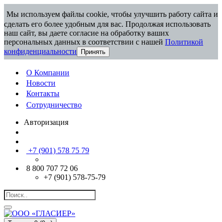
Мы используем файлы cookie, чтобы улучшить работу сайта и
сделать его более удобным для вас. Продолжая использовать
наш сайт, вы даете согласие на обработку ваших
персональных данных в соответствии с нашей
Политикой
конфиденциальности
Принять
О Компании
Новости
Контакты
Сотрудничество
Авторизация
+7 (901) 578 75 79
8 800 707 72 06
+7 (901) 578-75-79