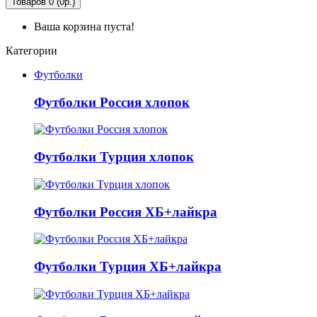
Товаров 0 (0р.)
Ваша корзина пуста!
Категории
Футболки
Футболки Россия хлопок
Футболки Турция хлопок
Футболки Россия ХБ+лайкра
Футболки Турция ХБ+лайкра