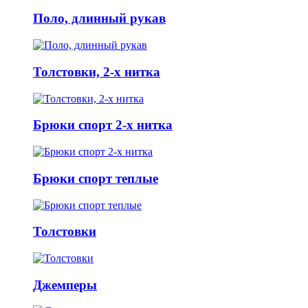
Поло, длинный рукав
Толстовки, 2-х нитка
Брюки спорт 2-х нитка
Брюки спорт теплые
Толстовки
Джемперы