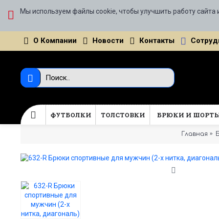
Мы используем файлы cookie, чтобы улучшить работу сайта 
О Компании
Новости
Контакты
Сотруд
ФУТБОЛКИ
ТОЛСТОВКИ
БРЮКИ И ШОРТ
Главная