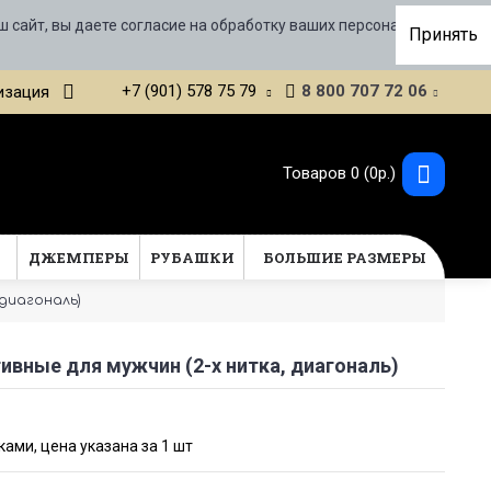
ш сайт, вы даете согласие на обработку ваших персональных
Принять
+7 (901) 578 75 79
8 800 707 72 06
изация
Товаров 0 (0р.)
Т
ДЖЕМПЕРЫ
РУБАШКИ
БОЛЬШИЕ РАЗМЕРЫ
 диагональ)
ивные для мужчин (2-х нитка, диагональ)
ами, цена указана за 1 шт