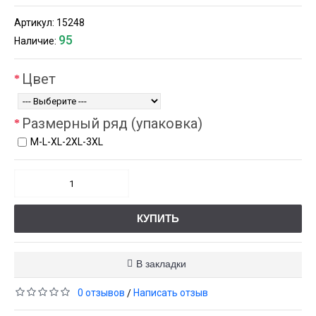
Артикул:
15248
95
Наличие:
Цвет
Размерный ряд (упаковка)
М-L-XL-2XL-3XL
КУПИТЬ
В закладки
0 отзывов
Написать отзыв
/