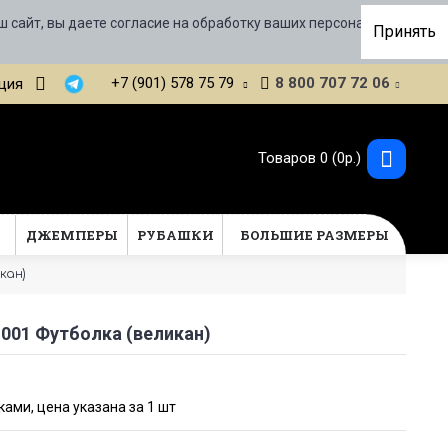
ш сайт, вы даете согласие на обработку ваших персональных
Принять
+7 (901) 578 75 79
8 800 707 72 06
ция
Товаров 0 (0р.)
Т
ДЖЕМПЕРЫ
РУБАШКИ
БОЛЬШИЕ РАЗМЕРЫ
кан)
1001 Футболка (великан)
ами, цена указана за 1 шт