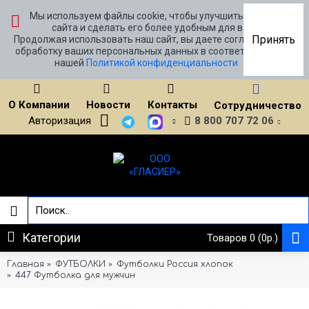
Мы используем файлы cookie, чтобы улучшить работу
сайта и сделать его более удобным для вас.
Принять
Продолжая использовать наш сайт, вы даете согласие на
обработку ваших персональных данных в соответствии с
нашей
Политикой конфиденциальности
О Компании
Новости
Контакты
Сотрудничество
Авторизация
8 800 707 72 06
Категории
Товаров 0 (0р.)
Главная
ФУТБОЛКИ
Футболки Россия хлопок
447 Футболка для мужчин