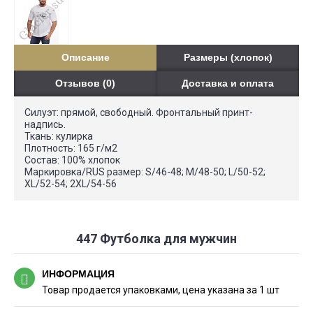
Описание
Размеры (хлопок)
Отзывов (0)
Доставка и оплата
Силуэт: прямой, свободный. Фронтальный принт-
надпись.
Ткань: кулирка
Плотность: 165 г/м2
Состав: 100% хлопок
Маркировка/RUS размер: S/46-48; M/48-50; L/50-52;
XL/52-54; 2XL/54-56
447 Футболка для мужчин
ИНФОРМАЦИЯ
Товар продается упаковками, цена указана за 1 шт