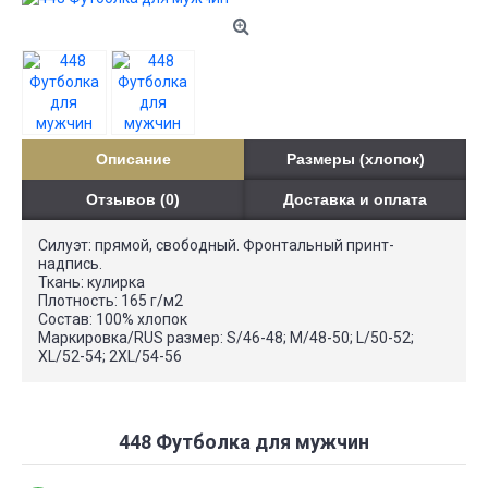
Описание
Размеры (хлопок)
Отзывов (0)
Доставка и оплата
Силуэт: прямой, свободный. Фронтальный принт-
надпись.
Ткань: кулирка
Плотность: 165 г/м2
Состав: 100% хлопок
Маркировка/RUS размер: S/46-48; M/48-50; L/50-52;
XL/52-54; 2XL/54-56
448 Футболка для мужчин