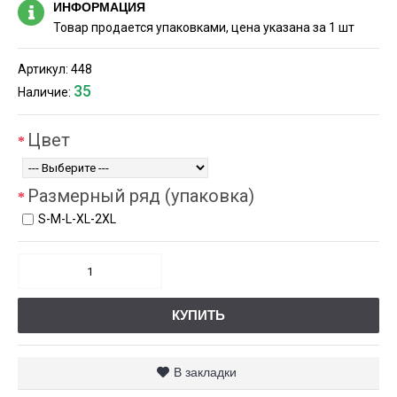
ИНФОРМАЦИЯ
Товар продается упаковками, цена указана за 1 шт
Артикул:
448
35
Наличие:
Цвет
Размерный ряд (упаковка)
S-М-L-XL-2XL
КУПИТЬ
В закладки