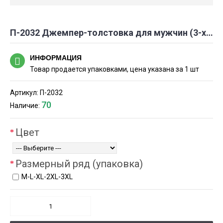
П-2032 Джемпер-толстовка для мужчин (3-х нитка)
ИНФОРМАЦИЯ
Товар продается упаковками, цена указана за 1 шт
Артикул:
П-2032
70
Наличие:
Цвет
Размерный ряд (упаковка)
М-L-XL-2XL-3XL