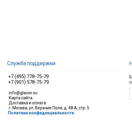
Cлужба поддержки
+7 (495) 778-75-79
Б
+7 (901) 578-75-79
п
info@glacier.su
Карта сайта
Доставка и оплата
г. Москва, ул. Верхние Поля, д. 48 А, стр. 5
Политика конфиденциальности