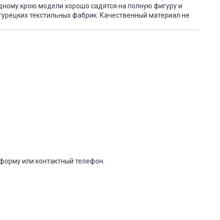
одному крою модели хорошо садятся на полную фигуру и
турецких текстильных фабрик. Качественный материал не
-форму или контактный телефон.