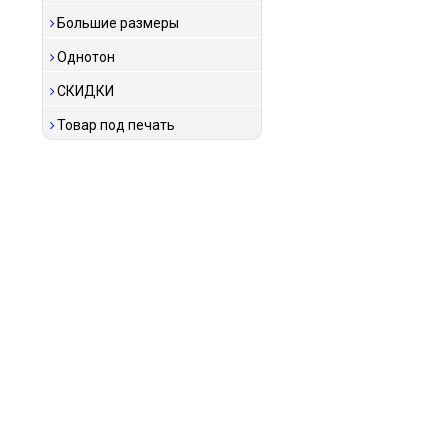
Большие размеры
Однотон
СКИДКИ
Товар под печать