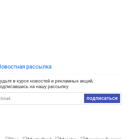
Новостная рассылка
удьте в курсе новостей и рекламных акций,
одписавшись на нашу рассылку.
подписаться