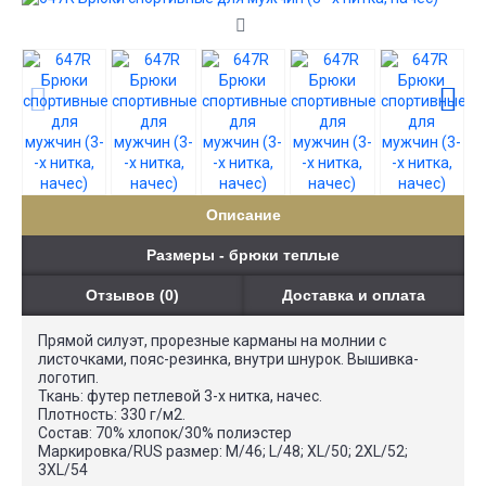
Описание
Размеры - брюки теплые
Отзывов (0)
Доставка и оплата
Прямой силуэт, прорезные карманы на молнии с
листочками, пояс-резинка, внутри шнурок. Вышивка-
логотип.
Ткань: футер петлевой 3-х нитка, начес.
Плотность: 330 г/м2.
Состав: 70% хлопок/30% полиэстер
Маркировка/RUS размер: M/46; L/48; XL/50; 2XL/52;
3XL/54